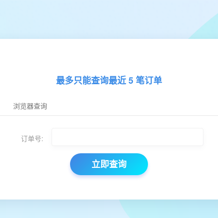
最多只能查询最近 5 笔订单
浏览器查询
订单号:
立即查询