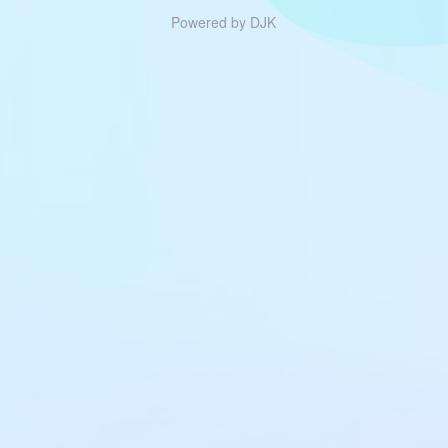
Powered by DJK