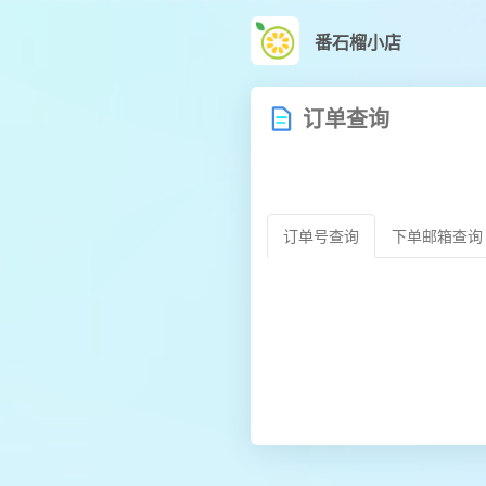
番石榴小店
订单查询
订单号查询
下单邮箱查询